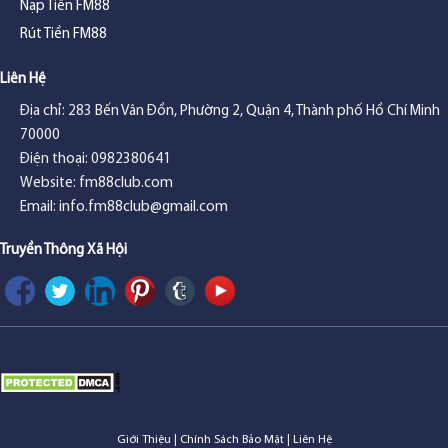
Nạp Tiền FM88
Rút Tiền FM88
Liên Hệ
Địa chỉ:
283 Bến Vân Đồn, Phường 2, Quận 4, Thành phố Hồ Chí Minh
70000
Điện thoại: 0982380641
Website: fm88club.com
Email:
info.fm88club@gmail.com
Truyền Thông Xã Hội
Giới Thiệu
|
Chính Sách Bảo Mật
|
Liên Hệ