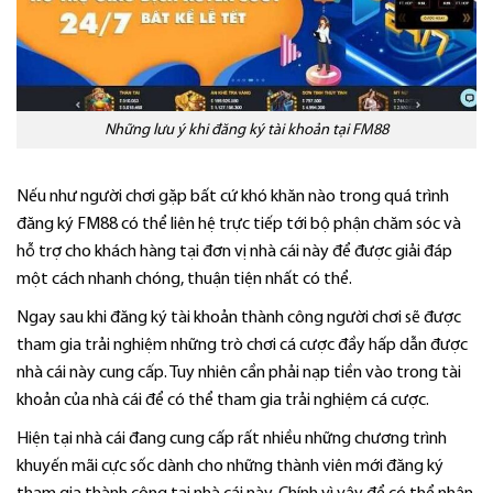
Những lưu ý khi đăng ký tài khoản tại FM88
Nếu như người chơi gặp bất cứ khó khăn nào trong quá trình
đăng ký FM88 có thể liên hệ trực tiếp tới bộ phận chăm sóc và
hỗ trợ cho khách hàng tại đơn vị nhà cái này để được giải đáp
một cách nhanh chóng, thuận tiện nhất có thể.
Ngay sau khi đăng ký tài khoản thành công người chơi sẽ được
tham gia trải nghiệm những trò chơi cá cược đầy hấp dẫn được
nhà cái này cung cấp. Tuy nhiên cần phải nạp tiền vào trong tài
khoản của nhà cái để có thể tham gia trải nghiệm cá cược.
Hiện tại nhà cái đang cung cấp rất nhiều những chương trình
khuyến mãi cực sốc dành cho những thành viên mới đăng ký