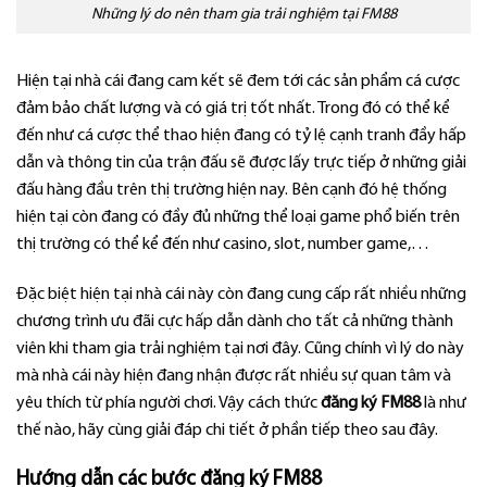
Những lý do nên tham gia trải nghiệm tại FM88
Hiện tại nhà cái đang cam kết sẽ đem tới các sản phẩm cá cược
đảm bảo chất lượng và có giá trị tốt nhất. Trong đó có thể kể
đến như cá cược thể thao hiện đang có tỷ lệ cạnh tranh đầy hấp
dẫn và thông tin của trận đấu sẽ được lấy trực tiếp ở những giải
đấu hàng đầu trên thị trường hiện nay. Bên cạnh đó hệ thống
hiện tại còn đang có đầy đủ những thể loại game phổ biến trên
thị trường có thể kể đến như casino, slot, number game,…
Đặc biệt hiện tại nhà cái này còn đang cung cấp rất nhiều những
chương trình ưu đãi cực hấp dẫn dành cho tất cả những thành
viên khi tham gia trải nghiệm tại nơi đây. Cũng chính vì lý do này
mà nhà cái này hiện đang nhận được rất nhiều sự quan tâm và
yêu thích từ phía người chơi. Vậy cách thức
đăng ký FM88
là như
thế nào, hãy cùng giải đáp chi tiết ở phần tiếp theo sau đây.
Hướng dẫn các bước đăng ký FM88