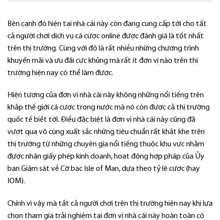
Bên cạnh đó hiện tại nhà cái này còn đang cung cấp tới cho tất
cả người chơi dịch vụ cá cược online được đánh giá là tốt nhất
trên thị trường. Cùng với đó là rất nhiều những chương trình
khuyến mãi và ưu đãi cực khủng mà rất ít đơn vị nào trên thị
trường hiện nay có thể làm được.
Hiện tượng của đơn vị nhà cái này không những nổi tiếng trên
khắp thế giới cá cược trong nước mà nó còn được cả thị trường
quốc tế biết tới. Điều đặc biệt là đơn vị nhà cái này cũng đã
vượt qua vô cùng xuất sắc những tiêu chuẩn rất khắt khe trên
thị trường từ những chuyên gia nổi tiếng thuộc khu vực nhằm
được nhận giấy phép kinh doanh, hoạt động hợp pháp của Ủy
ban Giám sát về Cờ bạc Isle of Man, dựa theo tỷ lệ cược (hay
IOM).
Chính vì vậy mà tất cả người chơi trên thị trường hiện nay khi lựa
chọn tham gia trải nghiệm tại đơn vị nhà cái này hoàn toàn có