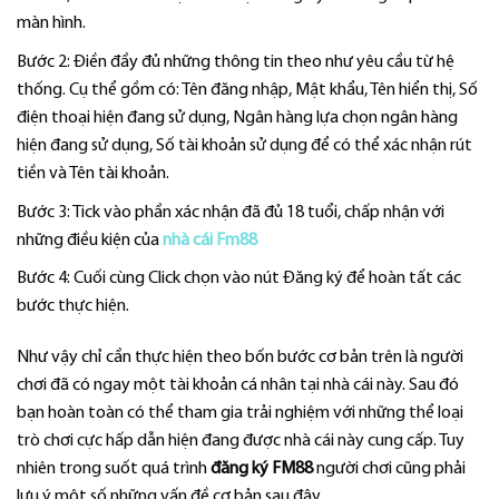
màn hình.
Bước 2: Điền đầy đủ những thông tin theo như yêu cầu từ hệ
thống. Cụ thể gồm có: Tên đăng nhập, Mật khẩu, Tên hiển thị, Số
điện thoại hiện đang sử dụng, Ngân hàng lựa chọn ngân hàng
hiện đang sử dụng, Số tài khoản sử dụng để có thể xác nhận rút
tiền và Tên tài khoản.
Bước 3: Tick vào phần xác nhận đã đủ 18 tuổi, chấp nhận với
những điều kiện của
nhà cái Fm88
Bước 4: Cuối cùng Click chọn vào nút Đăng ký để hoàn tất các
bước thực hiện.
Như vậy chỉ cần thực hiện theo bốn bước cơ bản trên là người
chơi đã có ngay một tài khoản cá nhân tại nhà cái này. Sau đó
bạn hoàn toàn có thể tham gia trải nghiệm với những thể loại
trò chơi cực hấp dẫn hiện đang được nhà cái này cung cấp. Tuy
nhiên trong suốt quá trình
đăng ký FM88
người chơi cũng phải
lưu ý một số những vấn đề cơ bản sau đây