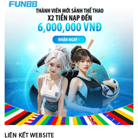
LIÊN KẾT WEBSITE