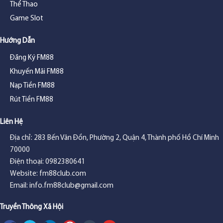
Thể Thao
Game Slot
Hướng Dẫn
Đăng Ký FM88
Khuyến Mãi FM88
Nạp Tiền FM88
Rút Tiền FM88
Liên Hệ
Địa chỉ:
283 Bến Vân Đồn, Phường 2, Quận 4, Thành phố Hồ Chí Minh
70000
Điện thoại: 0982380641
Website: fm88club.com
Email:
info.fm88club@gmail.com
Truyền Thông Xã Hội