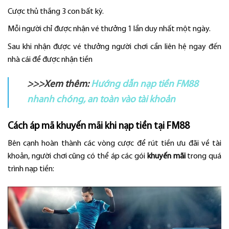
Cược thủ thắng 3 con bất kỳ.
Mỗi người chỉ được nhận vé thưởng 1 lần duy nhất một ngày.
Sau khi nhận được vé thưởng người chơi cần liên hệ ngay đến
nhà cái để được nhận tiền
>>>Xem thêm:
Hướng dẫn nạp tiền FM88
nhanh chóng, an toàn vào tài khoản
Cách áp mã khuyến mãi khi nạp tiền tại FM88
Bên cạnh hoàn thành các vòng cược để rút tiền ưu đãi về tài
khoản, người chơi cũng có thể áp các gói
khuyến mãi
trong quá
trình nạp tiền: