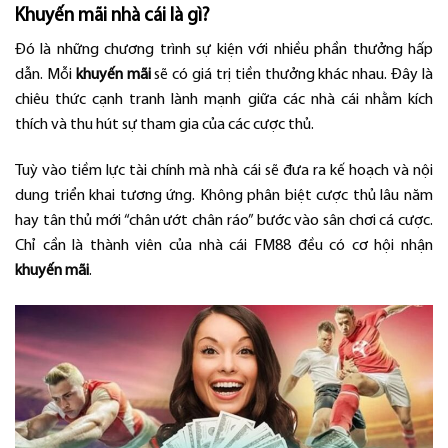
Khuyến mãi nhà cái là gì?
Đó là những chương trình sự kiện với nhiều phần thưởng hấp
dẫn. Mỗi
khuyến mãi
sẽ có giá trị tiền thưởng khác nhau. Đây là
chiêu thức cạnh tranh lành mạnh giữa các nhà cái nhằm kích
thích và thu hút sự tham gia của các cược thủ.
Tuỳ vào tiềm lực tài chính mà nhà cái sẽ đưa ra kế hoạch và nội
dung triển khai tương ứng. Không phân biệt cược thủ lâu năm
hay tân thủ mới “chân ướt chân ráo” bước vào sân chơi cá cược.
Chỉ cần là thành viên của nhà cái FM88 đều có cơ hội nhận
khuyến mãi
.