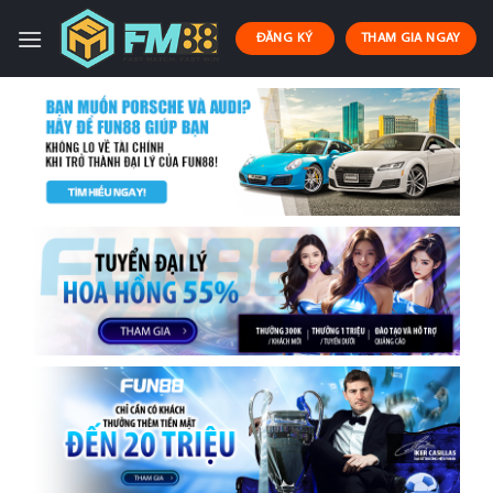
Skip
to
ĐĂNG KÝ
THAM GIA NGAY
content