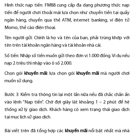
Hình thức nạp tiền: FM88 cung cấp đa dạng phương thức nạp
tiền để người chơi thoải mái lựa chọn như chuyển tiền tại quầy
ngân hàng, chuyển qua thẻ ATM, internet banking, ví điện tử
Momo, thẻ cào điện thoại.
Tên người gửi: Chính là họ và tên của bạn, phải trùng khớp với
tên trên tài khoản ngân hàng và tài khoản nhà cái.
Số tiền: Nhập số tiền muốn gửi theo đơn vị 1.000 đồng. Ví dụ nếu
nạp 2 triệu thì nhập vào ô số 2.000.
Chọn gói
khuyến mãi
: lựa chọn gói
khuyến mãi
mà người chơi
muốn sử dụng.
Bước 3: Kiểm tra thông tin lại một lần nữa nếu đã chắc chắn ấn
vào lệnh “Nạp tiền”. Chờ đợi giây lát khoảng 1 – 2 phút để hệ
thống xử lý giao dịch. Khách hàng có xem trạng thái giao dịch
tại mục lịch sử giao dịch.
Bài viết trên đã tổng hợp các
khuyến mãi
nổi bật nhất mà nhà