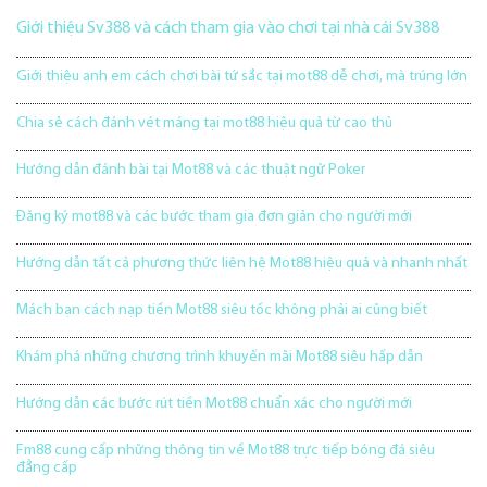
Giới thiệu Sv388 và cách tham gia vào chơi tại nhà cái Sv388
Giới thiệu anh em cách chơi bài tứ sắc tại mot88 dễ chơi, mà trúng lớn
Chia sẻ cách đánh vét máng tại mot88 hiệu quả từ cao thủ
Hướng dẫn đánh bài tại Mot88 và các thuật ngữ Poker
Đăng ký mot88 và các bước tham gia đơn giản cho người mới
Hướng dẫn tất cả phương thức liên hệ Mot88 hiệu quả và nhanh nhất
Mách bạn cách nạp tiền Mot88 siêu tốc không phải ai cũng biết
Khám phá những chương trình khuyến mãi Mot88 siêu hấp dẫn
Hướng dẫn các bước rút tiền Mot88 chuẩn xác cho người mới
Fm88 cung cấp những thông tin về Mot88 trực tiếp bóng đá siêu
đẳng cấp