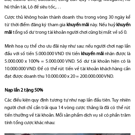
hũ thần tài, Lô đề siêu tốc,…
Cược thủ không hoàn thành doanh thu trong vòng 30 ngày kể
từ thời điểm đăng ký tham gia
khuyến mãi
này. Nếu huỷ
khuyến
mãi
tổng số dư trong tài khoản người chơi cũng bị mất về số 0.
Minh hoạ cụ thể cho ưu đãi này như sau: nếu người chơi nạp lần
đầu với số tiền 5.000.000 VND thì tiền
khuyến mãi
nhận được là
5.000.000 x 100% = 5.000.000 VND. Số dư tài khoản hiện có là
10.000.000 VND. Để có thể rút tiền về tài khoản khách hàng cần
đạt được doanh thu 10.000.000 x 20 = 200.000.000 VND.
Nạp lần 2 tặng 50%
Các điều kiện quy định tương tự như nạp lần đầu tiên. Tuy nhiên
người chơi chỉ cần trải qua 14 vòng cược thắng là đã có thể rút
tiền thưởng về tài khoản. Mỗi sản phẩm dịch vụ sẽ có phần trăm
tính tổng cược khác nhau: