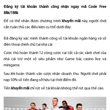
Đăng ký tài khoản thành công nhận ngay mã Code Free
88k/188k
Để có thể nhận được chương trình
khuyến mãi
này, người chơi
cần tuân thủ các điều kiện cụ thể dưới đây:
Đã đăng ký xác minh thành công số tài khoản ngân hàng và số
điện thoại chính chủ tại nhà cái
Cược thủ hoàn thành 12 vòng cược tại tất cả các sảnh chơi của
nhà cái trừ một số siêu phẩm như Game bài, casino live và
minigame.
Sau khi hoàn thành ván cược nhận doanh thu. Người chơi phải
nạp 50% số tiền đang sở hữu tại thời điểm đó.
Tiền
khuyến mãi
chỉ rút về tài khoản không thể rút qua thẻ cào.