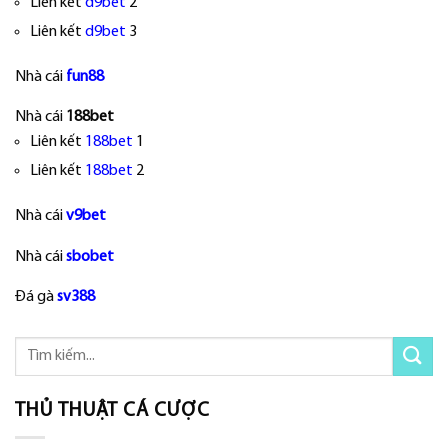
Liên kết
d9bet
2
Liên kết
d9bet
3
Nhà cái
fun88
Nhà cái
188bet
Liên kết
188bet
1
Liên kết
188bet
2
Nhà cái
v9bet
Nhà cái
sbobet
Đá gà
sv388
THỦ THUẬT CÁ CƯỢC