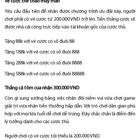
Vé cược thể thao may mắn
Yêu cầu đầu tiên để nhận được chương trình ưu đãi này, người
chơi phải có vé cược từ 200.000 VND trở lên. Tiền thắng cược sẽ
được nhà cái cộng trực tiếp vào tài khoản gốc của cược thủ.
Tặng 88k với vé cược có số đuôi 88
Tặng 188k với vé cược có số đuôi 888
Tặng 288k với vé cược có số đuôi 8888
Tặng 588k với vé cược có số đuôi 88888
Thắng cá tôm cua nhận 300.000 VND
Còn gì sung sướng bằng việc nhân đôi niềm vui vừa chơi game
giải trí vừa nhận tiền thưởng hấp dẫn. Với trò chơi dân gian phù
hợp với mọi lứa tuổi dễ chơi dễ trúng. Đây chắc chắn là điểm đến
lý tưởng dành cho các cược thủ.
Người chơi có vé cược tối thiểu là 200.000 VND.