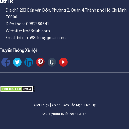
Liên Hệ
Địa chỉ:
283 Bến Vân Đồn, Phường 2, Quận 4, Thành phố Hồ Chí Minh
70000
Điện thoại: 0982380641
Website: fm88club.com
Email:
info.fm88club@gmail.com
Truyền Thông Xã Hội
Giới Thiệu
|
Chính Sách Bảo Mật
|
Liên Hệ
© Copyright by
fm88club.com