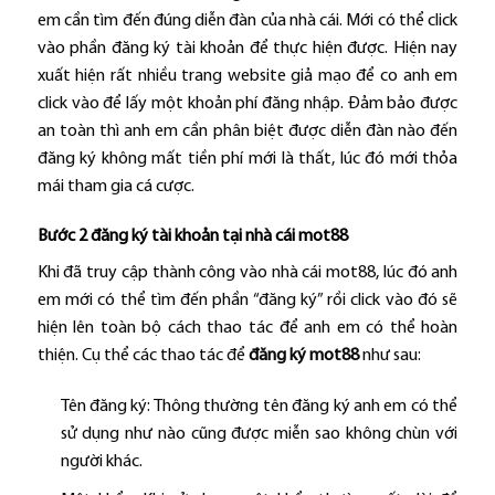
em cần tìm đến đúng diễn đàn của nhà cái. Mới có thể click
vào phần đăng ký tài khoản để thực hiện được. Hiện nay
xuất hiện rất nhiều trang website giả mạo để co anh em
click vào để lấy một khoản phí đăng nhập. Đảm bảo được
an toàn thì anh em cần phân biệt được diễn đàn nào đến
đăng ký không mất tiền phí mới là thất, lúc đó mới thỏa
mái tham gia cá cược.
Bước 2 đăng ký tài khoản tại nhà cái mot88
Khi đã truy cập thành công vào nhà cái mot88, lúc đó anh
em mới có thể tìm đến phần “đăng ký” rồi click vào đó sẽ
hiện lên toàn bộ cách thao tác để anh em có thể hoàn
thiện. Cụ thể các thao tác để
đăng ký mot88
như sau:
Tên đăng ký: Thông thường tên đăng ký anh em có thể
sử dụng như nào cũng được miễn sao không chùn với
người khác.