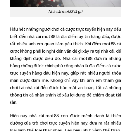
Nhà cái mot88 là gì?
Hầu hết những người chơi cá cược trực tuyến hiện nay đều
biết đến nhà cái mot88 là địa điểm uy tín hàng đầu, được
rất nhiều anh em quan tâm yêu thích. Khi đếm mot88 cá
cược không phải lo nghĩ đến vấn đề gì xảy ra tại nhà cái, để
khẳng định được điều đó. Nhà cái mot88 đưa ra những
bằng chứng được chính phủ công nhận là địa điểm cá cược
trực tuyến hàng đầu hiện nay, giúp rất nhiều người thỏa
mãn được đam mê. Không chỉ vậy khi anh em tham gia
chơi tại nhà cái đều được bảo mật an toàn, tất cả những
thông tin cá nhân tránh kẻ xấu lợi dụng để chiếm đoạt tài
sản.
Hiện nay nhà cái mot88 còn được mệnh danh là thiên
đường của trò chơi trực tuyến hiện nay, đưa ra rất nhiều
loại hình thể loại khác nhau. Tiêu biêu như; Sảnh thể thao,