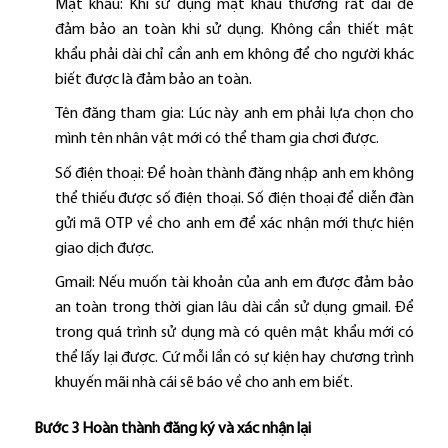
Mật khẩu: Khi sử dụng mật khẩu thường rất dài để
đảm bảo an toàn khi sử dụng. Không cần thiết mật
khẩu phải dài chỉ cần anh em không để cho người khác
biết được là đảm bảo an toàn.
Tên đăng tham gia: Lúc này anh em phải lựa chọn cho
mình tên nhân vật mới có thể tham gia chơi được.
Số điện thoại: Để hoàn thành đăng nhập anh em không
thể thiếu được số điện thoại. Số điện thoại để diễn đàn
gửi mã OTP về cho anh em để xác nhận mới thực hiện
giao dịch được.
Gmail: Nếu muốn tài khoản của anh em được đảm bảo
an toàn trong thời gian lâu dài cần sử dụng gmail. Để
trong quá trình sử dụng mà có quên mật khẩu mới có
thể lấy lại được. Cứ mỗi lần có sự kiện hay chương trình
khuyến mãi nhà cái sẽ báo về cho anh em biết.
Bước 3 Hoàn thành đăng ký và xác nhận lại