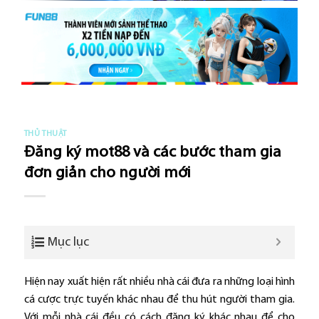
THỦ THUẬT
Đăng ký mot88 và các bước tham gia
đơn giản cho người mới
Mục lục
Hiện nay xuất hiện rất nhiều nhà cái đưa ra những loại hình
cá cược trực tuyến khác nhau để thu hút người tham gia.
Với mỗi nhà cái đều có cách đăng ký khác nhau để cho