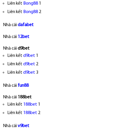
Liên kết
Bong88
1
Liên kết
Bong88
2
Nhà cái
dafabet
Nhà cái
12bet
Nhà cái
d9bet
Liên kết
d9bet
1
Liên kết
d9bet
2
Liên kết
d9bet
3
Nhà cái
fun88
Nhà cái
188bet
Liên kết
188bet
1
Liên kết
188bet
2
Nhà cái
v9bet