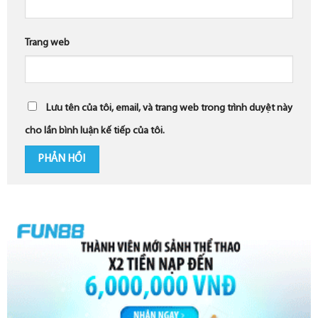
Trang web
Lưu tên của tôi, email, và trang web trong trình duyệt này
cho lần bình luận kế tiếp của tôi.