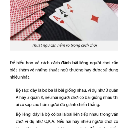
Thuật ngữ cần nắm rõ trong cách chơi
Để hiểu hơn về cách
cách đánh bài liêng
người chơi cần
biết thêm về những thuật ngữ thường hay được sử dụng
nhiều nhất.
Bộ sáp: đây là bộ ba lá bài giống nhau, ví dụ như 3 quân
A hay 3 quân K, nếu hai người chơi có bài giống nhau thì
ai có sáp cao hơn người đó giành chiến thắng.
Bộ liêng: đây là bộ có ba lá bài liên tiếp nhau trong ván
chơi ví dụ như Q,K,A. Nếu hai hay nhiều người chơi có