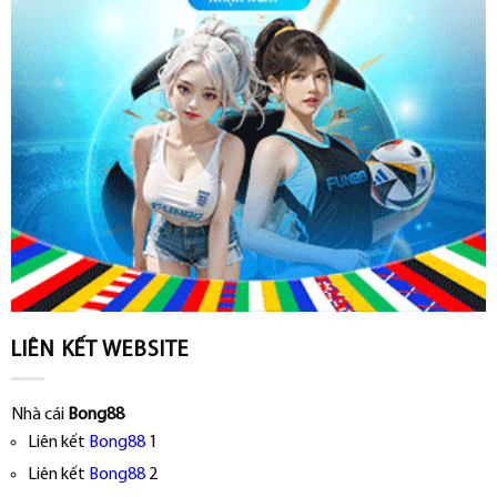
LIÊN KẾT WEBSITE
Nhà cái
Bong88
Liên kết
Bong88
1
Liên kết
Bong88
2