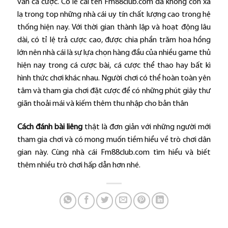
ván cá cược. Có lẽ cái tên Fm88club.com đã không còn xa
lạ trong top những nhà cái uy tín chất lượng cao trong hệ
thống hiện nay. Với thời gian thành lập và hoạt động lâu
dài, có tỉ lệ trả cược cao, được chia phần trăm hoa hồng
lớn nên nhà cái là sự lựa chọn hàng đầu của nhiều game thủ
hiện nay trong cá cược bài, cá cược thể thao hay bất kì
hình thức chơi khác nhau. Người chơi có thể hoàn toàn yên
tâm và tham gia chơi đặt cược để có những phút giây thư
giãn thoải mái và kiếm thêm thu nhập cho bản thân
Cách đánh bài liêng
thật là đơn giản với những người mới
tham gia chơi và có mong muốn tiềm hiểu về trò chơi dân
gian này. Cùng nhà cái Fm88club.com tìm hiểu và biết
thêm nhiều trò chơi hấp dẫn hơn nhé.