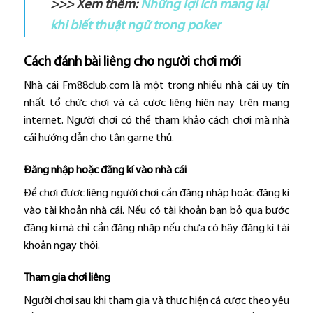
>>> Xem thêm:
Những lợi ích mang lại
khi biết thuật ngữ trong poker
Cách đánh bài liêng cho người chơi mớ
i
Nhà cái Fm88club.com là một trong nhiều nhà cái uy tín
nhất tổ chức chơi và cá cược liêng hiện nay trên mạng
internet. Người chơi có thể tham khảo cách chơi mà nhà
cái hướng dẫn cho tân game thủ.
Đăng nhập hoặc đăng kí vào nhà cái
Để chơi được liêng người chơi cần đăng nhập hoặc đăng kí
vào tài khoản nhà cái. Nếu có tài khoản bạn bỏ qua bước
đăng kí mà chỉ cần đăng nhập nếu chưa có hãy đăng kí tài
khoản ngay thôi.
Tham gia chơi liêng
Người chơi sau khi tham gia và thưc hiện cá cược theo yêu