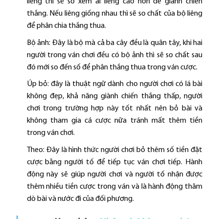
liêng thì sẽ so xem ai liêng cao hơn để giành chiến
thắng. Nếu liêng giống nhau thì sẽ so chất của bộ liêng
để phân chia thắng thua.
Bộ ảnh: Đây là bộ mà cả ba cây đều là quân tây, khi hai
người trong ván chơi đều có bộ ảnh thì sẽ so chất sau
đó mới so đến số để phân thắng thua trong ván cược.
Úp bỏ: đây là thuật ngữ dành cho người chơi có lá bài
không đẹp, khả năng giành chiến thắng thấp, người
chơi trong trường hợp này tốt nhất nên bỏ bài và
không tham gia cá cược nữa tránh mất thêm tiền
trong ván chơi.
Theo: Đây là hình thức người chơi bỏ thêm số tiền đặt
cược bằng người tố để tiếp tục ván chơi tiếp. Hành
động này sẽ giúp người chơi và người tố nhận được
thêm nhiều tiền cược trong ván và là hành động thăm
dò bài và nước đi của đối phương.