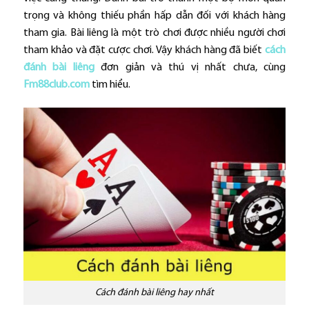
trọng và không thiếu phần hấp dẫn đối với khách hàng
tham gia. Bài liêng là một trò chơi được nhiều người chơi
tham khảo và đặt cược chơi. Vậy khách hàng đã biết
cách
đánh bài liêng
đơn giản và thú vị nhất chưa, cùng
Fm88club.com
tìm hiểu.
Cách đánh bài liêng hay nhất