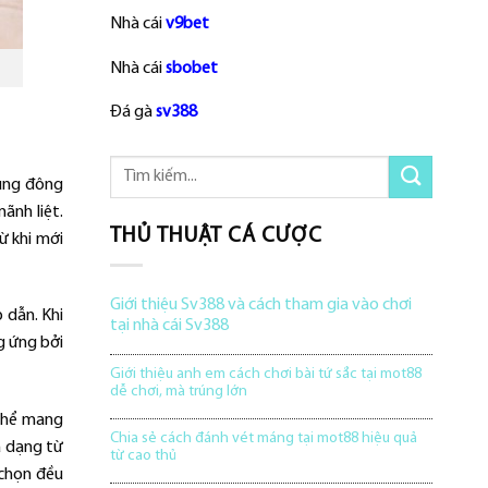
Nhà cái
v9bet
Nhà cái
sbobet
Đá gà
sv388
cùng đông
ãnh liệt.
THỦ THUẬT CÁ CƯỢC
ừ khi mới
Giới thiệu Sv388 và cách tham gia vào chơi
 dẫn. Khi
tại nhà cái Sv388
g ứng bởi
Giới thiệu anh em cách chơi bài tứ sắc tại mot88
dễ chơi, mà trúng lớn
 thể mang
Chia sẻ cách đánh vét máng tại mot88 hiệu quả
a dạng từ
từ cao thủ
 chọn đều