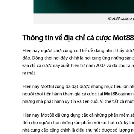
Mot88 casino 
Thông tin về địa chỉ cá cược Mot88
Hiện nay người chơi cũng có thể dễ dàng nhìn thấy đượ
đảo. Đồng thời nơi đây chính là nơi cung ứng những sản 
Địa chỉ cá cược này xuất hiện từ năm 2007 và đã cho ra 
ra mắt.
Hiện nay Mot88 cũng đã đạt được những mục tiêu lớn nh
người chơi tiến hành tham gia cá cược tại
Mot88 casino
n
những nhà phát hành uy tín và tên tuổi. Vì thế tất cả nh
Hiện nay Mot88 đã ứng dụng tất cả những phần mềm sáng
đến cho người chơi những sản phẩm với sức hút cực kỳ lớ
nhà cung cấp cũng chính là điều thu hút được số lượng 