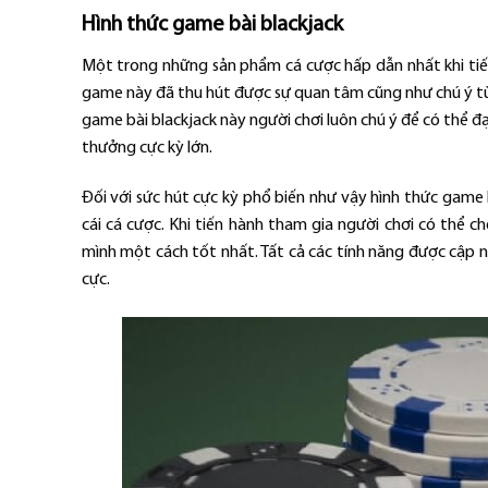
Hình thức game bài blackjack
Một trong những sản phẩm cá cược hấp dẫn nhất khi tiến
game này đã thu hút được sự quan tâm cũng như chú ý từ 
game bài blackjack này người chơi luôn chú ý để có thể đ
thưởng cực kỳ lớn.
Đối với sức hút cực kỳ phổ biến như vậy hình thức game
cái cá cược. Khi tiến hành tham gia người chơi có thể
mình một cách tốt nhất. Tất cả các tính năng được cập n
cực.