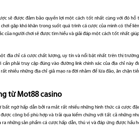
 cược sẽ được đảm bảo quyền lợi một cách tốt nhất cùng với đó hỗ 
i chơi gặp khó khăn trong suốt quá trình cá cược của mình có thể liê
 của người chơi sẽ được tìm hiểu và giải đáp một cách tốt nhất giúp
t địa chỉ cá cược chất lượng, uy tín và nổi bật nhất trên thị trường.
 cần phải truy cập đúng vào đường link chính xác của địa chỉ này đó
 rất nhiều những địa chỉ giả mạo ra đời nhằm để lừa đảo, ăn chặn tiề
ng từ Mot88 casino
 bất ngờ hấp dẫn bởi ra mắt rất nhiều những hình thức cá cược đặc
ã được công bố phù hợp và trải qua kiểm chứng với tất cả những nh
 ra những sản phẩm cá cược hấp dẫn, thú vị và đáp ứng được hầu h