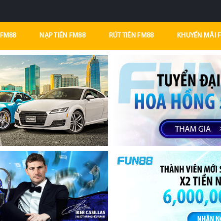
 FM88
NẠP TIỀN FM88
RÚT TIỀN FM88
KHUYẾN MÃI 