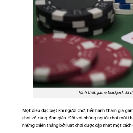
Hình thức game blackjack đã t
Một điều đặc biệt khi người chơi tiến hành tham gia game
chơi vô cùng đơn giản. Đối với những người chơi mới 
những chiến thắng bởi luật chơi được cập nhật một cách