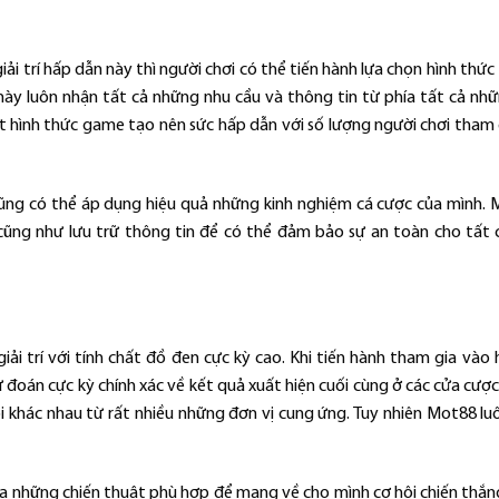
ải trí hấp dẫn này thì người chơi có thể tiến hành lựa chọn hình thức
này luôn nhận tất cả những nhu cầu và thông tin từ phía tất cả nh
ột hình thức game tạo nên sức hấp dẫn với số lượng người chơi tham
cũng có thể áp dụng hiệu quả những kinh nghiệm cá cược của mình.
cũng như lưu trữ thông tin để có thể đảm bảo sự an toàn cho tất
i trí với tính chất đồ đen cực kỳ cao. Khi tiến hành tham gia vào 
 đoán cực kỳ chính xác về kết quả xuất hiện cuối cùng ở các cửa cược.
i khác nhau từ rất nhiều những đơn vị cung ứng. Tuy nhiên Mot88 lu
ra những chiến thuật phù hợp để mang về cho mình cơ hội chiến thắng