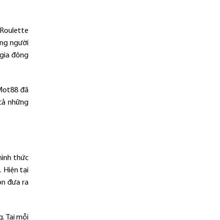
 Roulette
ững người
 gia đông
 Mot88 đã
 cả những
hình thức
 Hiện tại
ôn đưa ra
. Tại mỗi